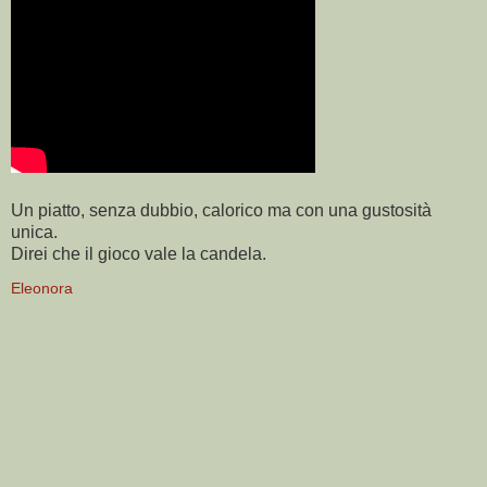
Un piatto, senza dubbio, calorico ma con una gustosità
unica.
Direi che il gioco vale la candela.
Eleonora